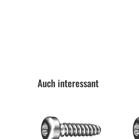
Auch interessant