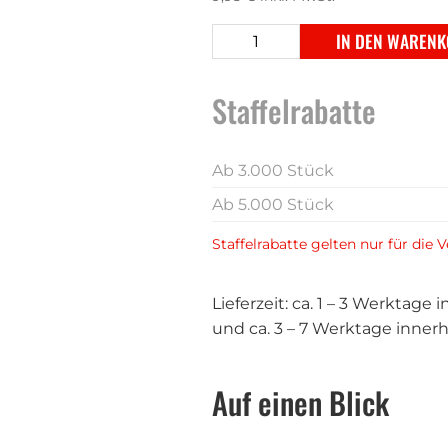
IN DEN WAREN
Staffelrabatte
Ab 3.000 Stück
Ab 5.000 Stück
Staffelrabatte gelten nur für die 
Lieferzeit: ca. 1 – 3 Werktag
und ca. 3 – 7 Werktage innerh
Auf einen Blick