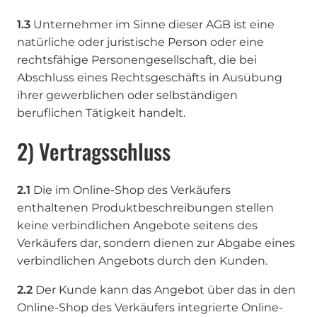
1.3
Unternehmer im Sinne dieser AGB ist eine
natürliche oder juristische Person oder eine
rechtsfähige Personengesellschaft, die bei
Abschluss eines Rechtsgeschäfts in Ausübung
ihrer gewerblichen oder selbständigen
beruflichen Tätigkeit handelt.
2) Vertragsschluss
2.1
Die im Online-Shop des Verkäufers
enthaltenen Produktbeschreibungen stellen
keine verbindlichen Angebote seitens des
Verkäufers dar, sondern dienen zur Abgabe eines
verbindlichen Angebots durch den Kunden.
2.2
Der Kunde kann das Angebot über das in den
Online-Shop des Verkäufers integrierte Online-