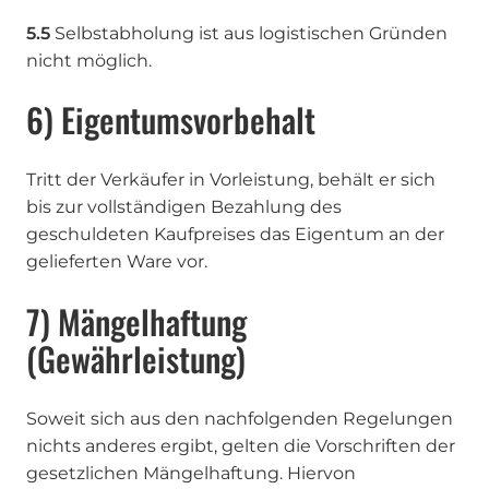
5.5
Selbstabholung ist aus logistischen Gründen
nicht möglich.
6) Eigentumsvorbehalt
Tritt der Verkäufer in Vorleistung, behält er sich
bis zur vollständigen Bezahlung des
geschuldeten Kaufpreises das Eigentum an der
gelieferten Ware vor.
7) Mängelhaftung
(Gewährleistung)
Soweit sich aus den nachfolgenden Regelungen
nichts anderes ergibt, gelten die Vorschriften der
gesetzlichen Mängelhaftung. Hiervon