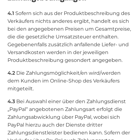
4.1
Sofern sich aus der Produktbeschreibung des
Verkäufers nichts anderes ergibt, handelt es sich
bei den angegebenen Preisen um Gesamtpreise,
die die gesetzliche Umsatzsteuer enthalten.
Gegebenenfalls zusätzlich anfallende Liefer- und
Versandkosten werden in der jeweiligen
Produktbeschreibung gesondert angegeben.
4.2
Die Zahlungsmöglichkeit/en wird/werden
dem Kunden im Online-Shop des Verkäufers
mitgeteilt.
4.3
Bei Auswahl einer über den Zahlungsdienst
„PayPal“ angebotenen Zahlungsart erfolgt die
Zahlungsabwicklung über PayPal, wobei sich
PayPal hierzu auch der Dienste dritter
Zahlungsdienstleister bedienen kann. Sofern der