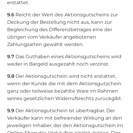
erstattet.
9.6
Reicht der Wert des Aktionsgutscheins zur
Deckung der Bestellung nicht aus, kann zur
Begleichung des Differenzbetrages eine der
übrigen vom Verkäufer angebotenen
Zahlungsarten gewählt werden.
9.7
Das Guthaben eines Aktionsgutscheins wird
weder in Bargeld ausgezahlt noch verzinst.
9.8
Der Aktionsgutschein wird nicht erstattet,
wenn der Kunde die mit dem Aktionsgutschein
ganz oder teilweise bezahlte Ware im Rahmen
seines gesetzlichen Widerrufsrechts zurückgibt.
9.9
Der Aktionsgutschein ist übertragbar. Der
Verkäufer kann mit befreiender Wirkung an den
jeweiligen Inhaber, der den Aktionsgutschein im
Online-Shop des Verkäufers einlöst, leisten. Dies