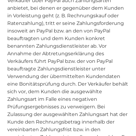
Verkäufer über PayPal auch Zahlungsarten
anbietet, bei denen er gegenüber dem Kunden
in Vorleistung geht (z. B. Rechnungskauf oder
Ratenzahlung), tritt er seine Zahlungsforderung
insoweit an PayPal bzw. an den von PayPal
beauftragten und dem Kunden konkret
benannten Zahlungsdienstleister ab. Vor
Annahme der Abtretungserklärung des
Verkäufers führt PayPal bzw. der von PayPal
beauftragte Zahlungsdienstleister unter
Verwendung der übermittelten Kundendaten
eine Bonitätsprüfung durch. Der Verkäufer behält
sich vor, dem Kunden die ausgewählte
Zahlungsart im Falle eines negativen
Prüfungsergebnisses zu verweigern. Bei
Zulassung der ausgewählten Zahlungsart hat der
Kunde den Rechnungsbetrag innerhalb der
vereinbarten Zahlungsfrist bzw. in den