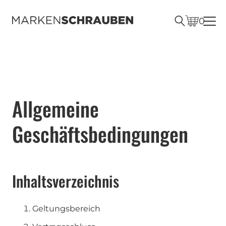
0
Allgemeine
Geschäftsbedingungen
Inhaltsverzeichnis
Geltungsbereich