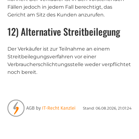
Fällen jedoch in jedem Fall berechtigt, das
Gericht am Sitz des Kunden anzurufen.
12) Alternative Streitbeilegung
Der Verkäufer ist zur Teilnahme an einem
Streitbeilegungsverfahren vor einer
Verbraucherschlichtungsstelle weder verpflichtet
noch bereit.
Stand: 06.08.2026, 21:01:24