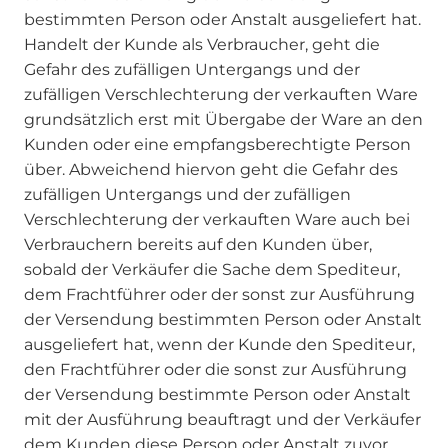
bestimmten Person oder Anstalt ausgeliefert hat.
Handelt der Kunde als Verbraucher, geht die
Gefahr des zufälligen Untergangs und der
zufälligen Verschlechterung der verkauften Ware
grundsätzlich erst mit Übergabe der Ware an den
Kunden oder eine empfangsberechtigte Person
über. Abweichend hiervon geht die Gefahr des
zufälligen Untergangs und der zufälligen
Verschlechterung der verkauften Ware auch bei
Verbrauchern bereits auf den Kunden über,
sobald der Verkäufer die Sache dem Spediteur,
dem Frachtführer oder der sonst zur Ausführung
der Versendung bestimmten Person oder Anstalt
ausgeliefert hat, wenn der Kunde den Spediteur,
den Frachtführer oder die sonst zur Ausführung
der Versendung bestimmte Person oder Anstalt
mit der Ausführung beauftragt und der Verkäufer
dem Kunden diese Person oder Anstalt zuvor