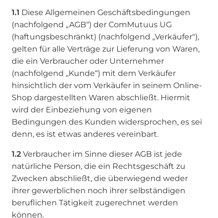
1.1
Diese Allgemeinen Geschäftsbedingungen
(nachfolgend „AGB“) der ComMutuus UG
(haftungsbeschränkt) (nachfolgend „Verkäufer"),
gelten für alle Verträge zur Lieferung von Waren,
die ein Verbraucher oder Unternehmer
(nachfolgend „Kunde“) mit dem Verkäufer
hinsichtlich der vom Verkäufer in seinem Online-
Shop dargestellten Waren abschließt. Hiermit
wird der Einbeziehung von eigenen
Bedingungen des Kunden widersprochen, es sei
denn, es ist etwas anderes vereinbart.
1.2
Verbraucher im Sinne dieser AGB ist jede
natürliche Person, die ein Rechtsgeschäft zu
Zwecken abschließt, die überwiegend weder
ihrer gewerblichen noch ihrer selbständigen
beruflichen Tätigkeit zugerechnet werden
können.