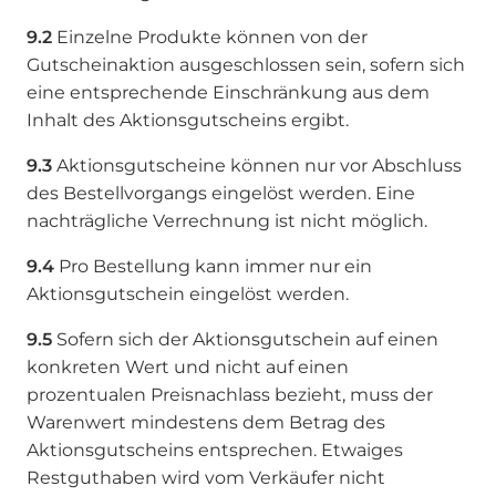
9.2
Einzelne Produkte können von der
Gutscheinaktion ausgeschlossen sein, sofern sich
eine entsprechende Einschränkung aus dem
Inhalt des Aktionsgutscheins ergibt.
9.3
Aktionsgutscheine können nur vor Abschluss
des Bestellvorgangs eingelöst werden. Eine
nachträgliche Verrechnung ist nicht möglich.
9.4
Pro Bestellung kann immer nur ein
Aktionsgutschein eingelöst werden.
9.5
Sofern sich der Aktionsgutschein auf einen
konkreten Wert und nicht auf einen
prozentualen Preisnachlass bezieht, muss der
Warenwert mindestens dem Betrag des
Aktionsgutscheins entsprechen. Etwaiges
Restguthaben wird vom Verkäufer nicht