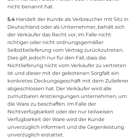
nicht benannt hat.
5.4
Handelt der Kunde als Verbraucher mit Sitz in
Deutschland oder als Unternehmer, behält sich
der Verkäufer das Recht vor, im Falle nicht
richtiger oder nicht ordnungsgemäßer
Selbstbelieferung vom Vertrag zurückzutreten.
Dies gilt jedoch nur für den Fall, dass die
Nichtlieferung nicht vom Verkäufer zu vertreten
ist und dieser mit der gebotenen Sorgfalt ein
konkretes Deckungsgeschäft mit dem Zulieferer
abgeschlossen hat. Der Verkäufer wird alle
zumutbaren Anstrengungen unternehmen, um
die Ware zu beschaffen. Im Falle der
Nichtverfügbarkeit oder der nur teilweisen
Verfügbarkeit der Ware wird der Kunde
unverzüglich informiert und die Gegenleistung
unverzüglich erstattet.