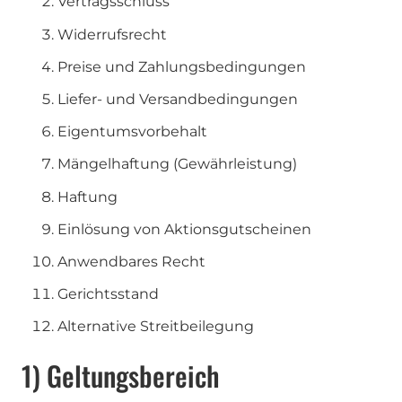
Vertragsschluss
Widerrufsrecht
Preise und Zahlungsbedingungen
Liefer- und Versandbedingungen
Eigentumsvorbehalt
Mängelhaftung (Gewährleistung)
Haftung
Einlösung von Aktionsgutscheinen
Anwendbares Recht
Gerichtsstand
Alternative Streitbeilegung
1) Geltungsbereich