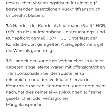
gesetzlichen Verjährungsfristen für einen ggf.
bestehenden gesetzlichen Rückgriffsanspruch
unberührt bleiben.
7.4
Handelt der Kunde als Kaufmann i.S.d. § 1 HGB,
trifft ihn die kaufmännische Untersuchungs- und
Rügepflicht gemäß § 377 HGB. Unterlässt der
Kunde die dort geregelten Anzeigepflichten, gilt
die Ware als genehmigt.
7.5
Handelt der Kunde als Verbraucher, so wird er
gebeten, angelieferte Waren mit offensichtlichen
Transportschäden bei dem Zusteller zu
reklamieren und den Verkäufer hiervon in
Kenntnis zu setzen. Kommt der Kunde dem nicht
nach, hat dies keinerlei Auswirkungen auf seine
gesetzlichen oder vertraglichen
Mängelansprüche.