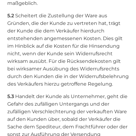
maßgeblich.
5.2
Scheitert die Zustellung der Ware aus
Gründen, die der Kunde zu vertreten hat, trägt
der Kunde die dem Verkäufer hierdurch
entstehenden angemessenen Kosten. Dies gilt
im Hinblick auf die Kosten für die Hinsendung
nicht, wenn der Kunde sein Widerrufsrecht
wirksam ausübt. Für die Rücksendekosten gilt
bei wirksamer Ausübung des Widerrufsrechts
durch den Kunden die in der Widerrufsbelehrung
des Verkäufers hierzu getroffene Regelung.
5.3
Handelt der Kunde als Unternehmer, geht die
Gefahr des zufälligen Untergangs und der
zufälligen Verschlechterung der verkauften Ware
auf den Kunden über, sobald der Verkäufer die
Sache dem Spediteur, dem Frachtführer oder der
sonst zur Ausführung der Versendung