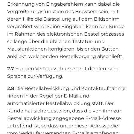
Erkennung von Eingabefehlern kann dabei die
Vergrößerungsfunktion des Browsers sein, mit
deren Hilfe die Darstellung auf dem Bildschirm
vergrößert wird. Seine Eingaben kann der Kunde
im Rahmen des elektronischen Bestellprozesses
so lange über die üblichen Tastatur- und
Mausfunktionen korrigieren, bis er den Button
anklickt, welcher den Bestellvorgang abschließt.
2.7
Für den Vertragsschluss steht die deutsche
Sprache zur Verfügung.
2.8
Die Bestellabwicklung und Kontaktaufnahme
finden in der Regel per E-Mail und
automatisierter Bestellabwicklung statt. Der
Kunde hat sicherzustellen, dass die von ihm zur
Bestellabwicklung angegebene E-Mail-Adresse
zutreffend ist, so dass unter dieser Adresse die
vom Verkäufer versandten E-Mails empfangen