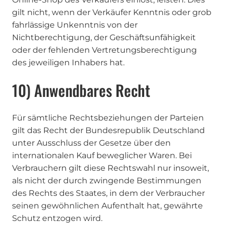
gilt nicht, wenn der Verkäufer Kenntnis oder grob
fahrlässige Unkenntnis von der
Nichtberechtigung, der Geschäftsunfähigkeit
oder der fehlenden Vertretungsberechtigung
des jeweiligen Inhabers hat.
10) Anwendbares Recht
Für sämtliche Rechtsbeziehungen der Parteien
gilt das Recht der Bundesrepublik Deutschland
unter Ausschluss der Gesetze über den
internationalen Kauf beweglicher Waren. Bei
Verbrauchern gilt diese Rechtswahl nur insoweit,
als nicht der durch zwingende Bestimmungen
des Rechts des Staates, in dem der Verbraucher
seinen gewöhnlichen Aufenthalt hat, gewährte
Schutz entzogen wird.