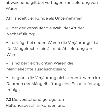
abweichend gilt bei Verträgen zur Lieferung von
Waren:
7.1
Handelt der Kunde als Unternehmer,
hat der Verkäufer die Wahl der Art der
Nacherfüllung;
beträgt bei neuen Waren die Verjährungsfrist
für Mängelrechte ein Jahr ab Ablieferung der
Ware;
sind bei gebrauchten Waren die
Mängelrechte ausgeschlossen;
beginnt die Verjährung nicht erneut, wenn im
Rahmen der Mängelhaftung eine Ersatzlieferung
erfolgt.
7.2
Die vorstehend geregelten
Haftungsbeschränkungen und