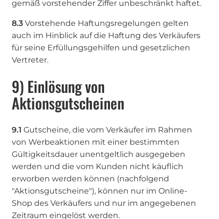
gemäß vorstehender Ziffer unbeschränkt haftet.
8.3
Vorstehende Haftungsregelungen gelten
auch im Hinblick auf die Haftung des Verkäufers
für seine Erfüllungsgehilfen und gesetzlichen
Vertreter.
9) Einlösung von
Aktionsgutscheinen
9.1
Gutscheine, die vom Verkäufer im Rahmen
von Werbeaktionen mit einer bestimmten
Gültigkeitsdauer unentgeltlich ausgegeben
werden und die vom Kunden nicht käuflich
erworben werden können (nachfolgend
"Aktionsgutscheine"), können nur im Online-
Shop des Verkäufers und nur im angegebenen
Zeitraum eingelöst werden.