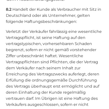
8.2
Handelt der Kunde als Verbraucher mit Sitz in
Deutschland oder als Unternehmer, gelten
folgende Haftungsbeschränkungen:
Verletzt der Verkäufer fahrlässig eine wesentliche
Vertragspflicht, ist seine Haftung auf den
vertragstypischen, vorhersehbaren Schaden
begrenzt, sofern er nicht gemäß vorstehender
Ziffer unbeschränkt haftet. Wesentliche
Vertragspflichten sind Pflichten, die der Vertrag
dem Verkäufer nach seinem Inhalt zur
Erreichung des Vertragszwecks auferlegt, deren
Erfüllung die ordnungsgemäße Durchführung
des Vertrags überhaupt erst ermöglicht und auf
deren Einhaltung der Kunde regelmäßig
vertrauen darf. Im Übrigen ist eine Haftung des
Verkäufers ausgeschlossen, sofern er nicht