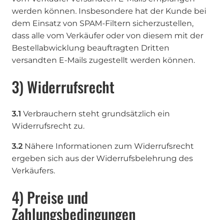
werden können. Insbesondere hat der Kunde bei
dem Einsatz von SPAM-Filtern sicherzustellen,
dass alle vom Verkäufer oder von diesem mit der
Bestellabwicklung beauftragten Dritten
versandten E-Mails zugestellt werden können.
3) Widerrufsrecht
3.1
Verbrauchern steht grundsätzlich ein
Widerrufsrecht zu.
3.2
Nähere Informationen zum Widerrufsrecht
ergeben sich aus der Widerrufsbelehrung des
Verkäufers.
4) Preise und
Zahlungsbedingungen