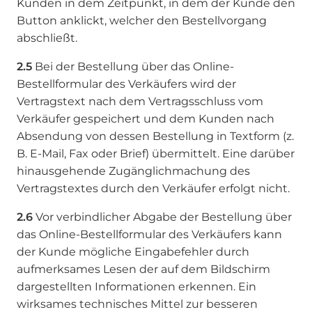
Kunden in dem Zeitpunkt, in dem der Kunde den
Button anklickt, welcher den Bestellvorgang
abschließt.
2.5
Bei der Bestellung über das Online-
Bestellformular des Verkäufers wird der
Vertragstext nach dem Vertragsschluss vom
Verkäufer gespeichert und dem Kunden nach
Absendung von dessen Bestellung in Textform (z.
B. E-Mail, Fax oder Brief) übermittelt. Eine darüber
hinausgehende Zugänglichmachung des
Vertragstextes durch den Verkäufer erfolgt nicht.
2.6
Vor verbindlicher Abgabe der Bestellung über
das Online-Bestellformular des Verkäufers kann
der Kunde mögliche Eingabefehler durch
aufmerksames Lesen der auf dem Bildschirm
dargestellten Informationen erkennen. Ein
wirksames technisches Mittel zur besseren