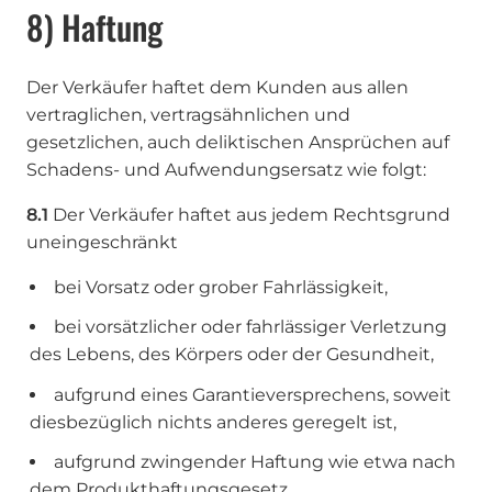
8) Haftung
Der Verkäufer haftet dem Kunden aus allen
vertraglichen, vertragsähnlichen und
gesetzlichen, auch deliktischen Ansprüchen auf
Schadens- und Aufwendungsersatz wie folgt:
8.1
Der Verkäufer haftet aus jedem Rechtsgrund
uneingeschränkt
bei Vorsatz oder grober Fahrlässigkeit,
bei vorsätzlicher oder fahrlässiger Verletzung
des Lebens, des Körpers oder der Gesundheit,
aufgrund eines Garantieversprechens, soweit
diesbezüglich nichts anderes geregelt ist,
aufgrund zwingender Haftung wie etwa nach
dem Produkthaftungsgesetz.