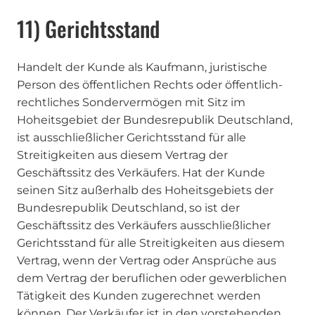
11) Gerichtsstand
Handelt der Kunde als Kaufmann, juristische
Person des öffentlichen Rechts oder öffentlich-
rechtliches Sondervermögen mit Sitz im
Hoheitsgebiet der Bundesrepublik Deutschland,
ist ausschließlicher Gerichtsstand für alle
Streitigkeiten aus diesem Vertrag der
Geschäftssitz des Verkäufers. Hat der Kunde
seinen Sitz außerhalb des Hoheitsgebiets der
Bundesrepublik Deutschland, so ist der
Geschäftssitz des Verkäufers ausschließlicher
Gerichtsstand für alle Streitigkeiten aus diesem
Vertrag, wenn der Vertrag oder Ansprüche aus
dem Vertrag der beruflichen oder gewerblichen
Tätigkeit des Kunden zugerechnet werden
können. Der Verkäufer ist in den vorstehenden