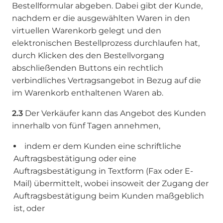
Bestellformular abgeben. Dabei gibt der Kunde,
nachdem er die ausgewählten Waren in den
virtuellen Warenkorb gelegt und den
elektronischen Bestellprozess durchlaufen hat,
durch Klicken des den Bestellvorgang
abschließenden Buttons ein rechtlich
verbindliches Vertragsangebot in Bezug auf die
im Warenkorb enthaltenen Waren ab.
2.3
Der Verkäufer kann das Angebot des Kunden
innerhalb von fünf Tagen annehmen,
indem er dem Kunden eine schriftliche
Auftragsbestätigung oder eine
Auftragsbestätigung in Textform (Fax oder E-
Mail) übermittelt, wobei insoweit der Zugang der
Auftragsbestätigung beim Kunden maßgeblich
ist, oder