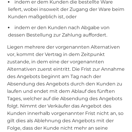
indem er dem Kunden die bestellte Ware
liefert, wobei insoweit der Zugang der Ware beim
Kunden maßgeblich ist, oder
indem er den Kunden nach Abgabe von
dessen Bestellung zur Zahlung auffordert.
Liegen mehrere der vorgenannten Alternativen
vor, kommt der Vertrag in dem Zeitpunkt
zustande, in dem eine der vorgenannten
Alternativen zuerst eintritt. Die Frist zur Annahme
des Angebots beginnt am Tag nach der
Absendung des Angebots durch den Kunden zu
laufen und endet mit dem Ablauf des fünften
Tages, welcher auf die Absendung des Angebots
folgt. Nimmt der Verkäufer das Angebot des
Kunden innerhalb vorgenannter Frist nicht an, so
gilt dies als Ablehnung des Angebots mit der
Folge, dass der Kunde nicht mehr an seine