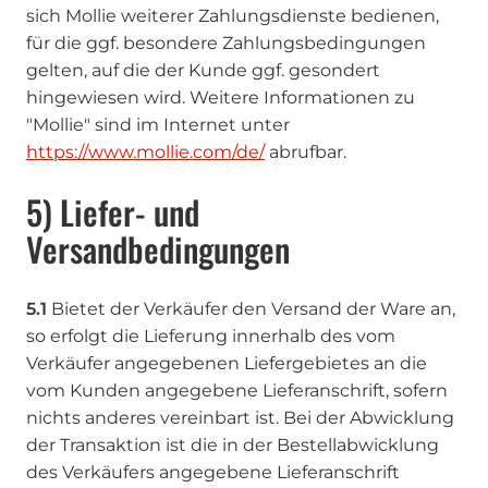
sich Mollie weiterer Zahlungsdienste bedienen,
für die ggf. besondere Zahlungsbedingungen
gelten, auf die der Kunde ggf. gesondert
hingewiesen wird. Weitere Informationen zu
"Mollie" sind im Internet unter
https://www.mollie.com
/de
/
abrufbar.
5) Liefer- und
Versandbedingungen
5.1
Bietet der Verkäufer den Versand der Ware an,
so erfolgt die Lieferung innerhalb des vom
Verkäufer angegebenen Liefergebietes an die
vom Kunden angegebene Lieferanschrift, sofern
nichts anderes vereinbart ist. Bei der Abwicklung
der Transaktion ist die in der Bestellabwicklung
des Verkäufers angegebene Lieferanschrift