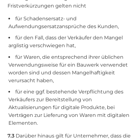
Fristverkürzungen gelten nicht
für Schadensersatz- und
Aufwendungsersatzansprüche des Kunden,
für den Fall, dass der Verkäufer den Mangel
arglistig verschwiegen hat,
für Waren, die entsprechend ihrer üblichen
Verwendungsweise für ein Bauwerk verwendet
worden sind und dessen Mangelhaftigkeit
verursacht haben,
für eine ggf. bestehende Verpflichtung des
Verkäufers zur Bereitstellung von
Aktualisierungen für digitale Produkte, bei
Verträgen zur Lieferung von Waren mit digitalen
Elementen.
7.3
Darüber hinaus gilt für Unternehmer, dass die