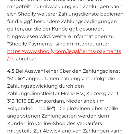
mitgeteilt. Zur Abwicklung von Zahlungen kann
sich Shopify weiterer Zahlungsdienste bedienen,
für die ggf. besondere Zahlungsbedingungen
gelten, auf die der Kunde ggf. gesondert
hingewiesen wird. Weitere Informationen zu
"Shopify Payments" sind im Internet unter
https://www.shopify.com
/legal
/terms-payments
/de
abrufbar.
4.5
Bei Auswahl einer über den Zahlungsdienst
"Mollie" angebotenen Zahlungsart erfolgt die
Zahlungsabwicklung durch den
Zahlungsdienstleister Mollie B.V., Keizersgracht
313, 1016 EE Amsterdam, Niederlande (im
Folgenden: „mollie“). Die einzelnen über Mollie
angebotenen Zahlungsarten werden dem
Kunden im Online-Shop des Verkäufers
mitgeteilt. Zur Abwicklung von Zahlungen kann