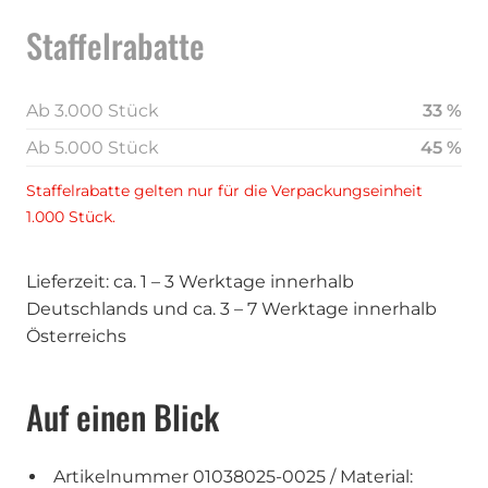
Staffelrabatte
Ab 3.000 Stück
33 %
Ab 5.000 Stück
45 %
Staffelrabatte gelten nur für die Verpackungseinheit
1.000 Stück.
Lieferzeit: ca. 1 – 3 Werktage innerhalb
Deutschlands und ca. 3 – 7 Werktage innerhalb
Österreichs
Auf einen Blick
Artikelnummer 01038025-0025 / Material: