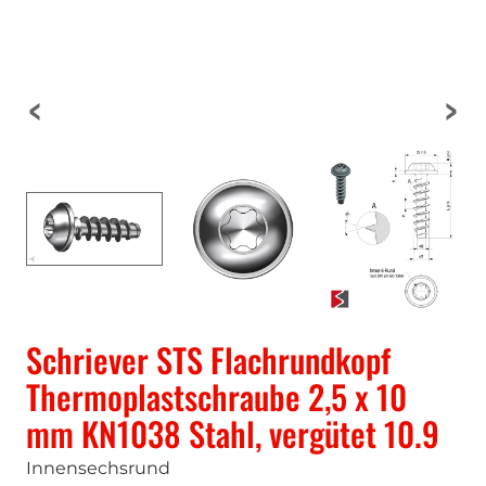
Schriever STS Flachrundkopf
Thermoplastschraube 2,5 x 10
mm KN1038 Stahl, vergütet 10.9
Innensechsrund