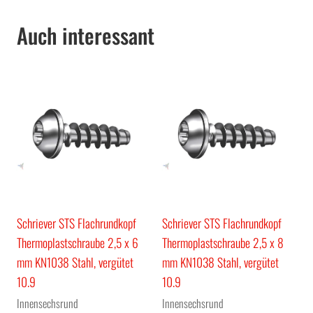
Auch interessant
Schriever STS Flachrundkopf
Schriever STS Flachrundkopf
Thermoplastschraube 2,5 x 6
Thermoplastschraube 2,5 x 8
mm KN1038 Stahl, vergütet
mm KN1038 Stahl, vergütet
10.9
10.9
Innensechsrund
Innensechsrund